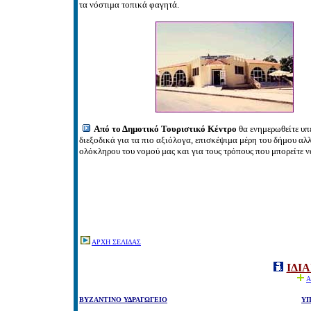
τα νόστιμα τοπικά φαγητά.
Από το Δημοτικό Τουριστικό Κέντρο
θα ενημερωθείτε υπ
διεξοδικά για τα πιο αξιόλογα, επισκέψιμα μέρη του δήμου αλ
ολόκληρου του νομού μας και για τους τρόπους που μπορείτε ν
ΑΡΧΗ ΣΕΛΙΔΑΣ
ΙΔΙ
Α
ΒΥΖΑΝΤΙΝΟ ΥΔΡΑΓΩΓΕΙΟ
ΥΠ